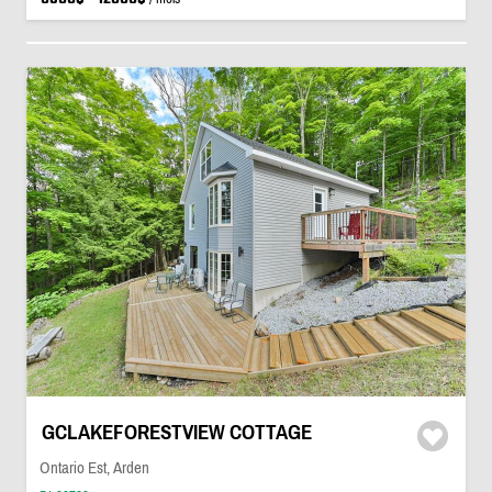
GCLAKEFORESTVIEW COTTAGE
Ontario Est, Arden