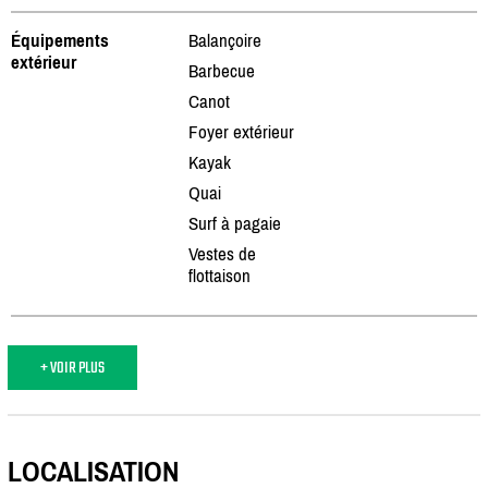
Équipements
Balançoire
extérieur
Barbecue
Canot
Foyer extérieur
Kayak
Quai
Surf à pagaie
Vestes de
flottaison
+ VOIR PLUS
LOCALISATION