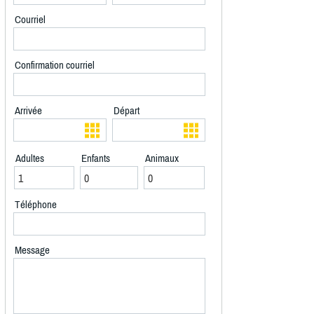
Courriel
Confirmation courriel
Arrivée
Départ
Adultes
Enfants
Animaux
Téléphone
Message