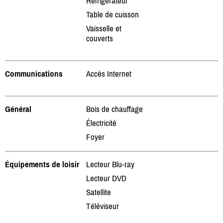
Réfrigérateur
Table de cuisson
Vaisselle et
couverts
Communications
Accès Internet
Général
Bois de chauffage
Électricité
Foyer
Équipements de loisir
Lecteur Blu-ray
Lecteur DVD
Satellite
Téléviseur