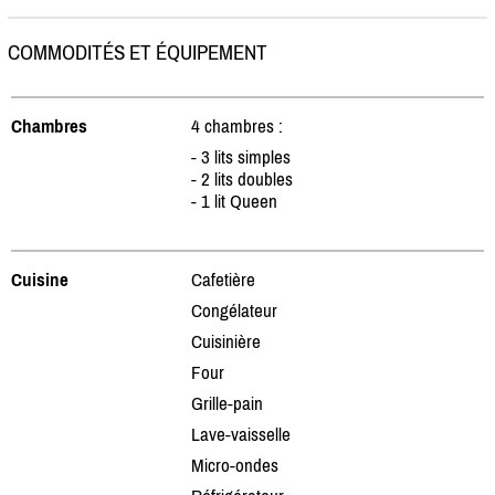
COMMODITÉS ET ÉQUIPEMENT
Chambres
4 chambres :
- 3 lits simples
- 2 lits doubles
- 1 lit Queen
Cuisine
Cafetière
Congélateur
Cuisinière
Four
Grille-pain
Lave-vaisselle
Micro-ondes