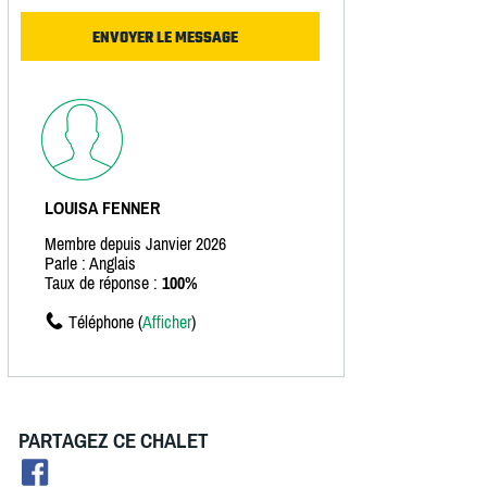
LOUISA FENNER
Membre depuis Janvier 2026
Parle : Anglais
Taux de réponse :
100%
Téléphone (
Afficher
)
PARTAGEZ CE CHALET