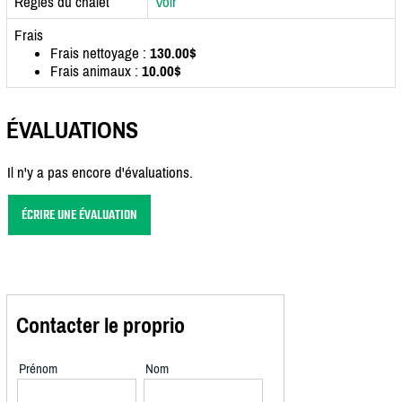
Règles du chalet
Voir
Frais
Frais nettoyage :
130.00$
Frais animaux :
10.00$
ÉVALUATIONS
Il n'y a pas encore d'évaluations.
ÉCRIRE UNE ÉVALUATION
Contacter le proprio
Prénom
Nom