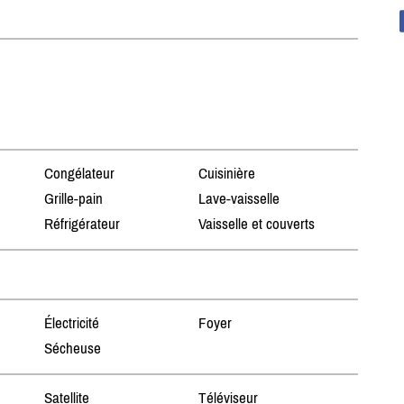
Congélateur
Cuisinière
Grille-pain
Lave-vaisselle
Réfrigérateur
Vaisselle et couverts
Électricité
Foyer
Sécheuse
Satellite
Téléviseur