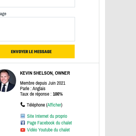
age
KEVIN SHELSON, OWNER
Membre depuis Juin 2021
Parle : Anglais
Taux de réponse :
100%
Téléphone (
Afficher
)
Site Internet du proprio
Page Facebook du chalet
Vidéo Youtube du chalet