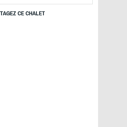
TAGEZ CE CHALET