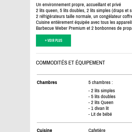
Un environnement propre, accueillant et privé
2 lits queen, 5 lits doubles, 2 lits simples (draps et s
2 réfrigérateurs taille normale, un congélateur coffr
Cuisine entièrement équipée avec tous les appareil
Barbecue Weber Premium et 2 bonbonnes de pro
+ VOIR PLUS
COMMODITÉS ET ÉQUIPEMENT
Chambres
5 chambres :
- 2 lits simples
- 5 lits doubles
- 2 lits Queen
- 1 divan lit
- Lit de bébé
Cuisine
Cafetière