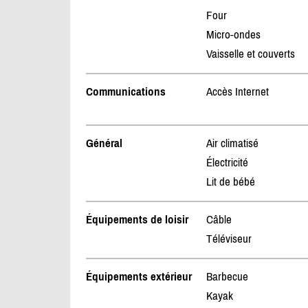
Four
Micro-ondes
Vaisselle et couverts
Communications
Accès Internet
Général
Air climatisé
Électricité
Lit de bébé
Équipements de loisir
Câble
Téléviseur
Équipements extérieur
Barbecue
Kayak