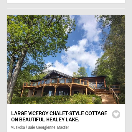
LARGE VICEROY CHALET-STYLE COTTAGE
ON BEAUTIFUL HEALEY LAKE.
Muskoka / Baie Georgienne, Mactier