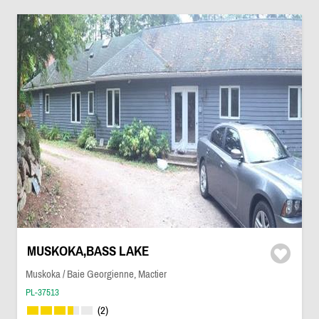
MUSKOKA,BASS LAKE
Muskoka / Baie Georgienne, Mactier
PL-37513
(2)