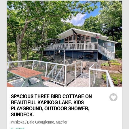
SPACIOUS THREE BIRD COTTAGE ON
BEAUTIFUL KAPIKOG LAKE. KIDS
PLAYGROUND, OUTDOOR SHOWER,
SUNDECK.
Muskoka / Baie Georgienne, Mactier