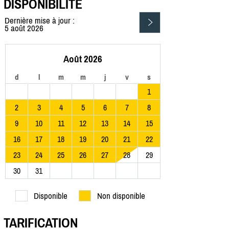
DISPONIBILITÉ
Dernière mise à jour :
5 août 2026
Août 2026
d
l
m
m
j
v
s
1
2
3
4
5
6
7
8
9
10
11
12
13
14
15
16
17
18
19
20
21
22
23
24
25
26
27
28
29
30
31
Disponible
Non disponible
TARIFICATION