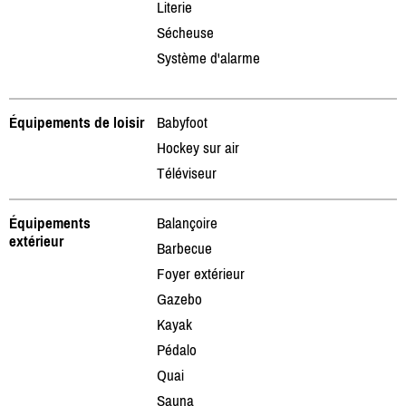
Literie
Sécheuse
Système d'alarme
Équipements de loisir
Babyfoot
Hockey sur air
Téléviseur
Équipements
Balançoire
extérieur
Barbecue
Foyer extérieur
Gazebo
Kayak
Pédalo
Quai
Sauna