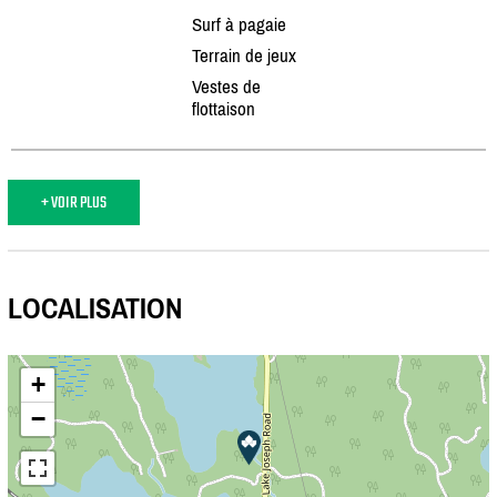
Surf à pagaie
Terrain de jeux
Vestes de
flottaison
+ VOIR PLUS
LOCALISATION
+
−