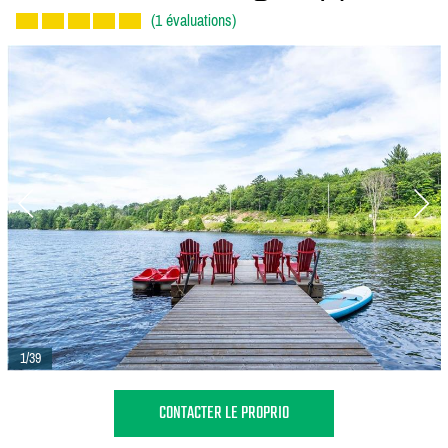
(1 évaluations)
1/39
CONTACTER LE PROPRIO