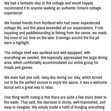
We had a fantastic stay at this cottage and would happily
recommend it to anyone seeking an authentic Ontario cottage
experience!
We hosted friends from Scotland who had never experienced
cottage life, and this place exceeded all our expectations. From
kayaking and paddleboarding to fishing from the canoe, we made
the most of our time on the lake. Evenings around the fire pit
were a highlight.
The cottage itself was spotless and well-equipped, with
everything we needed. We especially appreciated the large dining
area, which comfortably accommodated our entire group for
meals and games.
We even had one cold, rainy day during our stay, which turned
out to be the perfect excuse to enjoy the sauna. It was a welcome
bonus and a great way to relax.
One thing worth noting is that there are quite a few stairs down to
the water. That said, the staircase is sturdy, well-maintained, and
easy to navigate. We simply made a habit of bringing everything