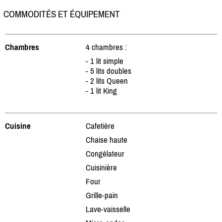
COMMODITÉS ET ÉQUIPEMENT
Chambres
4 chambres :
- 1 lit simple
- 5 lits doubles
- 2 lits Queen
- 1 lit King
Cuisine
Cafetière
Chaise haute
Congélateur
Cuisinière
Four
Grille-pain
Lave-vaisselle