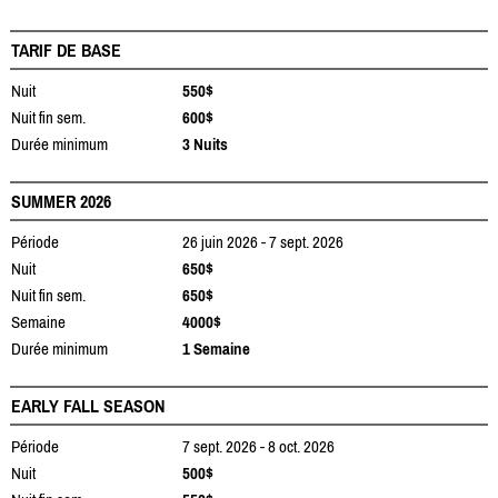
TARIF DE BASE
Nuit
550$
Nuit fin sem.
600$
Durée minimum
3 Nuits
SUMMER 2026
Période
26 juin 2026 - 7 sept. 2026
Nuit
650$
Nuit fin sem.
650$
Semaine
4000$
Durée minimum
1 Semaine
EARLY FALL SEASON
Période
7 sept. 2026 - 8 oct. 2026
Nuit
500$