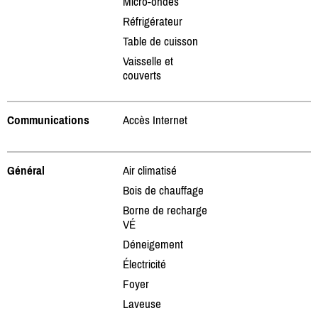
Micro-ondes
Réfrigérateur
Table de cuisson
Vaisselle et
couverts
Communications
Accès Internet
Général
Air climatisé
Bois de chauffage
Borne de recharge
VÉ
Déneigement
Électricité
Foyer
Laveuse