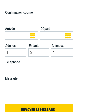
Confirmation courriel
Arrivée
Départ
Adultes
Enfants
Animaux
Téléphone
Message