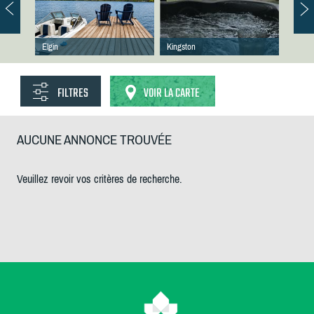
Elgin
Kingston
FILTRES
VOIR LA CARTE
AUCUNE ANNONCE TROUVÉE
Veuillez revoir vos critères de recherche.