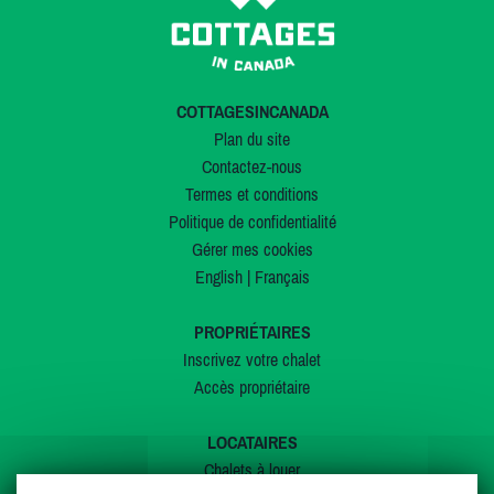
COTTAGESINCANADA
Plan du site
Contactez-nous
Termes et conditions
Politique de confidentialité
Gérer mes cookies
English
|
Français
PROPRIÉTAIRES
Inscrivez votre chalet
Accès propriétaire
LOCATAIRES
Chalets à louer