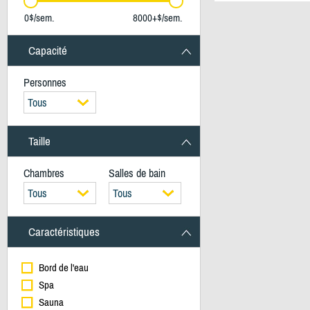
0$/sem.
8000+$/sem.
Capacité
Personnes
Tous
Taille
Chambres
Salles de bain
Tous
Tous
Caractéristiques
Bord de l'eau
Spa
Sauna