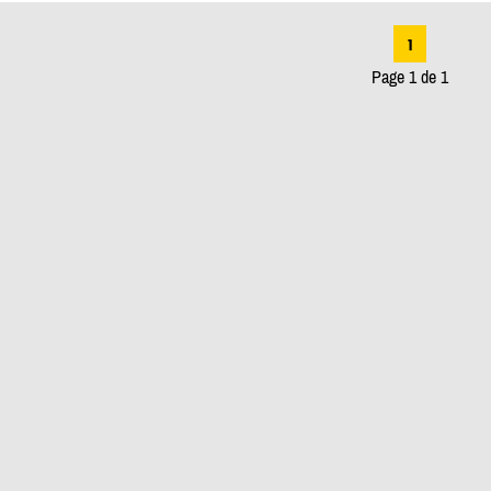
1
Page 1 de 1