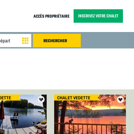
INSCRIVEZ VOTRE CHALET
ACCÈS PROPRIÉTAIRE
DETTE
CHALET VEDETTE