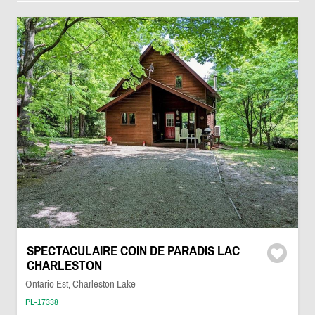
SPECTACULAIRE COIN DE PARADIS LAC
CHARLESTON
Ontario Est, Charleston Lake
PL-17338