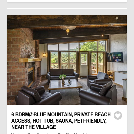
6 BDRM@BLUE MOUNTAIN, PRIVATE BEACH
ACCESS, HOT TUB, SAUNA, PETFRIENDLY,
NEAR THE VILLAGE