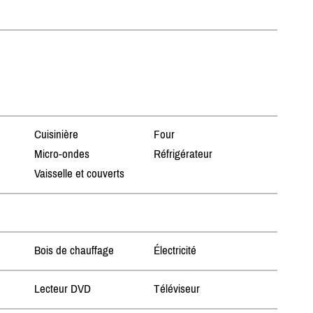
Cuisinière
Four
Micro-ondes
Réfrigérateur
Vaisselle et couverts
Bois de chauffage
Électricité
Lecteur DVD
Téléviseur