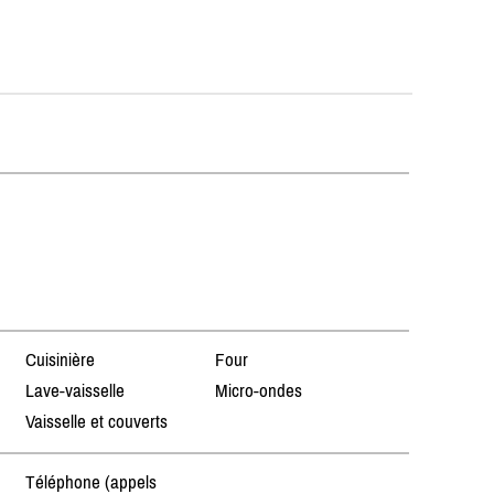
Cuisinière
Four
Lave-vaisselle
Micro-ondes
Vaisselle et couverts
Téléphone (appels