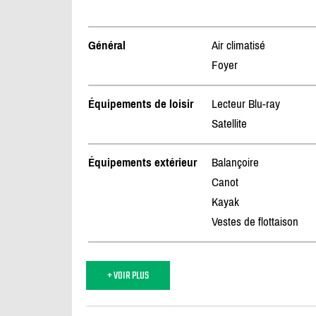
Général
Air climatisé
Foyer
Équipements de loisir
Lecteur Blu-ray
Satellite
Équipements extérieur
Balançoire
Canot
Kayak
Vestes de flottaison
+ VOIR PLUS