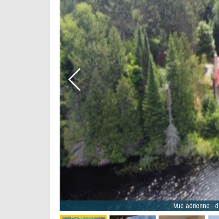
Vue aérienne - d