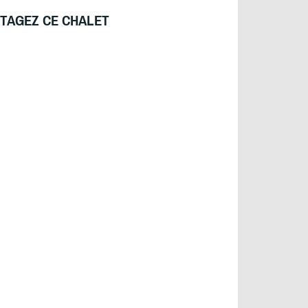
TAGEZ CE CHALET