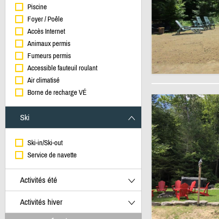
Piscine
Foyer / Poêle
Accès Internet
Animaux permis
Fumeurs permis
Accessible fauteuil roulant
Air climatisé
Borne de recharge VÉ
Ski
Ski-in/Ski-out
Service de navette
Activités été
Activités hiver