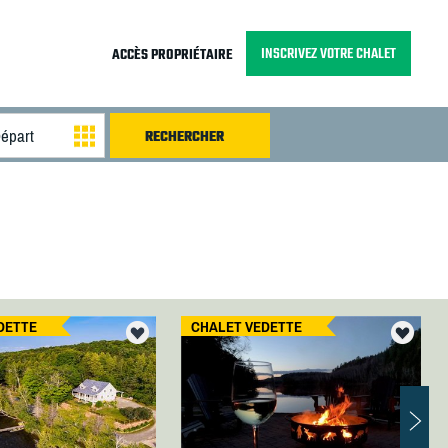
INSCRIVEZ VOTRE CHALET
ACCÈS PROPRIÉTAIRE
DETTE
CHALET VEDETTE