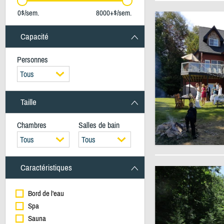
0$/sem.
8000+$/sem.
Capacité
Personnes
Tous
Taille
Chambres
Salles de bain
Tous
Tous
Caractéristiques
Bord de l'eau
Spa
Sauna