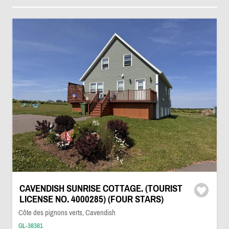
CAVENDISH SUNRISE COTTAGE. (TOURIST
LICENSE NO. 4000285) (FOUR STARS)
Côte des pignons verts, Cavendish
GL-38381