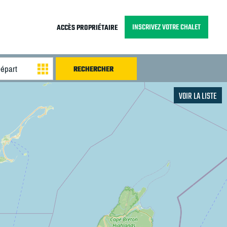
INSCRIVEZ VOTRE CHALET
ACCÈS PROPRIÉTAIRE
VOIR LA LISTE