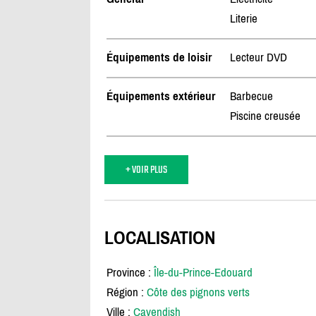
Literie
Équipements de loisir
Lecteur DVD
Équipements extérieur
Barbecue
Piscine creusée
+ VOIR PLUS
LOCALISATION
Province :
Île-du-Prince-Edouard
Région :
Côte des pignons verts
Ville :
Cavendish