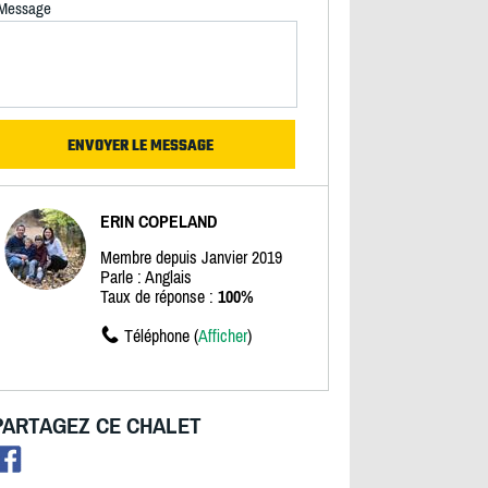
Message
ERIN COPELAND
Membre depuis Janvier 2019
Parle : Anglais
Taux de réponse :
100%
Téléphone (
Afficher
)
PARTAGEZ CE CHALET