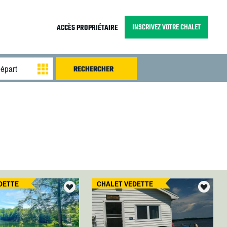
INSCRIVEZ VOTRE CHALET
ACCÈS PROPRIÉTAIRE
DETTE
CHALET VEDETTE