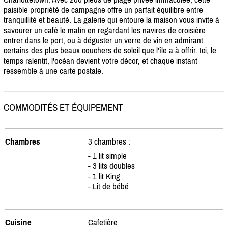
paisible propriété de campagne offre un parfait équilibre entre
tranquillité et beauté. La galerie qui entoure la maison vous invite à
savourer un café le matin en regardant les navires de croisière
entrer dans le port, ou à déguster un verre de vin en admirant
certains des plus beaux couchers de soleil que l'île a à offrir. Ici, le
temps ralentit, l'océan devient votre décor, et chaque instant
ressemble à une carte postale.
COMMODITÉS ET ÉQUIPEMENT
Chambres
3 chambres :
- 1 lit simple
- 3 lits doubles
- 1 lit King
- Lit de bébé
Cuisine
Cafetière