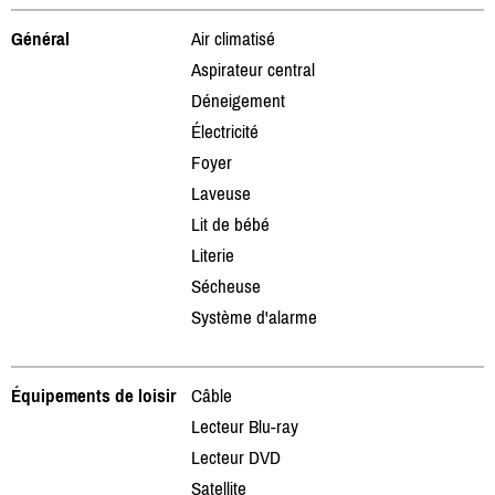
Général
Air climatisé
Aspirateur central
Déneigement
Électricité
Foyer
Laveuse
Lit de bébé
Literie
Sécheuse
Système d'alarme
Équipements de loisir
Câble
Lecteur Blu-ray
Lecteur DVD
Satellite