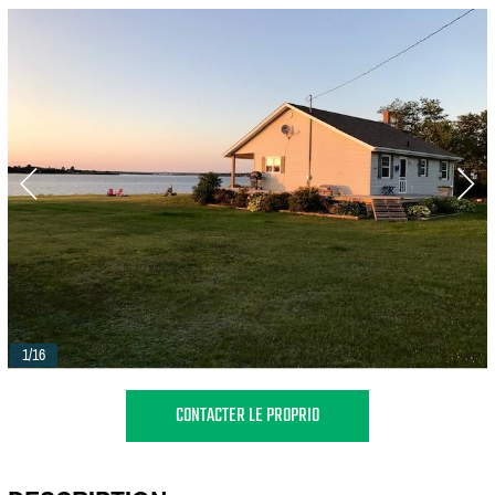
1/16
CONTACTER LE PROPRIO