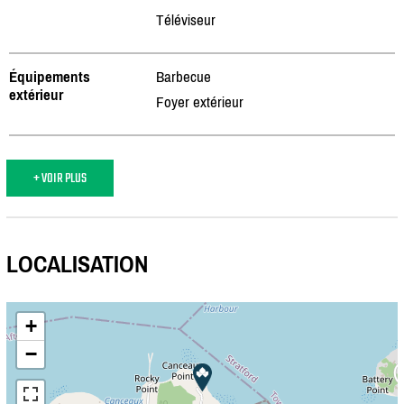
Téléviseur
Équipements
Barbecue
extérieur
Foyer extérieur
+ VOIR PLUS
LOCALISATION
+
−