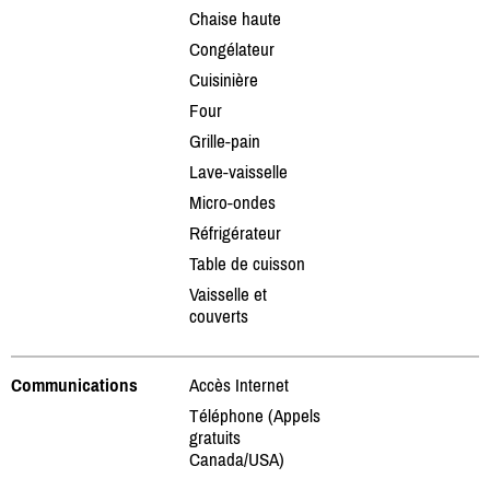
Chaise haute
Congélateur
Cuisinière
Four
Grille-pain
Lave-vaisselle
Micro-ondes
Réfrigérateur
Table de cuisson
Vaisselle et
couverts
Communications
Accès Internet
Téléphone (Appels
gratuits
Canada/USA)