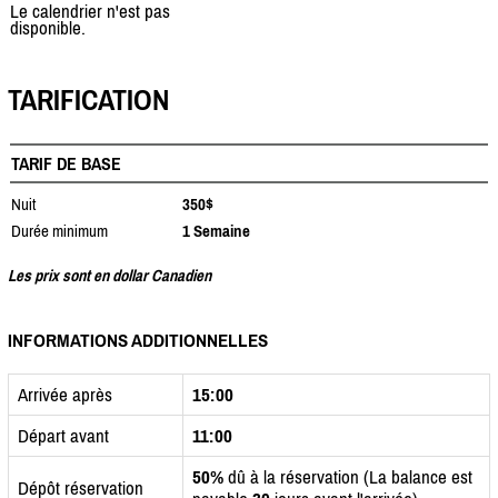
Le calendrier n'est pas
disponible.
TARIFICATION
TARIF DE BASE
Nuit
350$
Durée minimum
1 Semaine
Les prix sont en dollar Canadien
INFORMATIONS ADDITIONNELLES
Arrivée après
15:00
Départ avant
11:00
50%
dû à la réservation (La balance est
Dépôt réservation