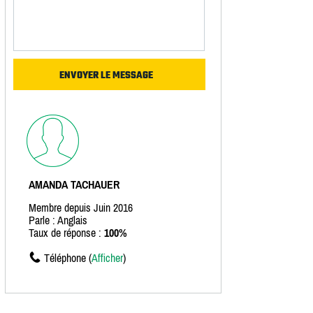
AMANDA TACHAUER
Membre depuis Juin 2016
Parle : Anglais
Taux de réponse :
100%
Téléphone (
Afficher
)