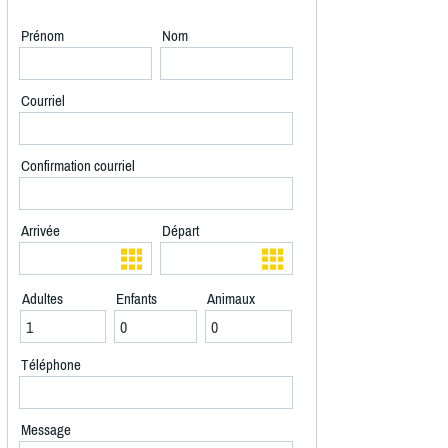
Prénom
Nom
Courriel
Confirmation courriel
Arrivée
Départ
Adultes
Enfants
Animaux
Téléphone
Message