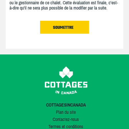
ou le gestionnaire de ce chalet. Cette évaluation est finale, c'est-
à-dire qu'il ne sera plus possible de la modifier par la suite.
COTTAGESINCANADA
Plan du site
Contactez-nous
Termes et conditions