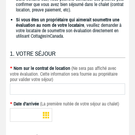
confirmer que vous avez bien séjourné dans le chalet (contrat
location, preuve paiement, etc).
Si vous êtes un propriétaire qui aimerait soumettre une
évaluation au nom de votre locataire
, veuillez demander à
votre locataire de soumettre son évaluation directement en
utilisant CottagesInCanada.
1. VOTRE SÉJOUR
Nom sur le contrat de location
(Ne sera pas affiché avec
*
votre évaluation. Cette information sera fournie au propriétaire
pour valider votre séjour)
Date d'arrivée
(La première nuitée de votre séjour au chalet)
*