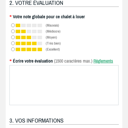
2. VOTRE ÉVALUATION
Votre note globale pour ce chalet à louer
*
(Mauvais)
(Médiocre)
(Moyen)
(Très bien)
(Excellent)
Écrire votre évaluation
(1500 caractères max.)
Règlements
*
3. VOS INFORMATIONS