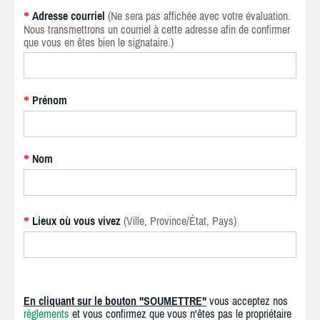
Adresse courriel
(Ne sera pas affichée avec votre évaluation.
*
Nous transmettrons un courriel à cette adresse afin de confirmer
que vous en êtes bien le signataire.)
Prénom
*
Nom
*
Lieux où vous vivez
(Ville, Province/État, Pays)
*
En cliquant sur le bouton "SOUMETTRE"
vous acceptez nos
règlements
et vous confirmez que vous n'êtes pas le propriétaire