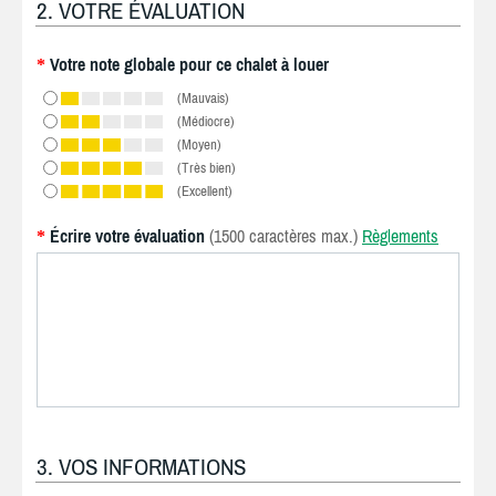
2. VOTRE ÉVALUATION
Votre note globale pour ce chalet à louer
*
(Mauvais)
(Médiocre)
(Moyen)
(Très bien)
(Excellent)
Écrire votre évaluation
(1500 caractères max.)
Règlements
*
3. VOS INFORMATIONS