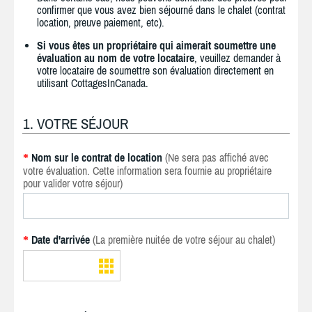
confirmer que vous avez bien séjourné dans le chalet (contrat
location, preuve paiement, etc).
Si vous êtes un propriétaire qui aimerait soumettre une
évaluation au nom de votre locataire
, veuillez demander à
votre locataire de soumettre son évaluation directement en
utilisant CottagesInCanada.
1. VOTRE SÉJOUR
Nom sur le contrat de location
(Ne sera pas affiché avec
*
votre évaluation. Cette information sera fournie au propriétaire
pour valider votre séjour)
Date d'arrivée
(La première nuitée de votre séjour au chalet)
*