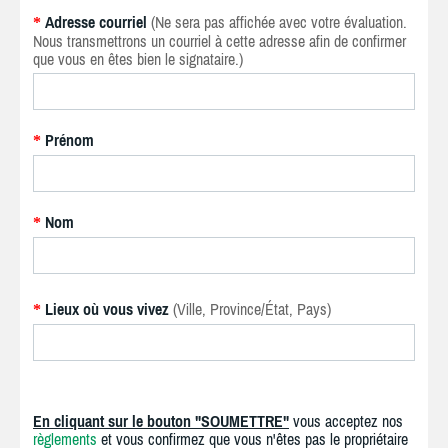
Adresse courriel
(Ne sera pas affichée avec votre évaluation.
*
Nous transmettrons un courriel à cette adresse afin de confirmer
que vous en êtes bien le signataire.)
Prénom
*
Nom
*
Lieux où vous vivez
(Ville, Province/État, Pays)
*
En cliquant sur le bouton "SOUMETTRE"
vous acceptez nos
règlements
et vous confirmez que vous n'êtes pas le propriétaire