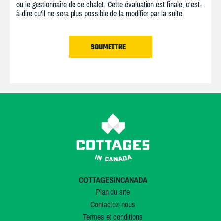
ou le gestionnaire de ce chalet. Cette évaluation est finale, c'est-
à-dire qu'il ne sera plus possible de la modifier par la suite.
COTTAGESINCANADA
Plan du site
Contactez-nous
Termes et conditions