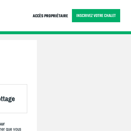
INSCRIVEZ VOTRE CHALET
ACCÈS PROPRIÉTAIRE
ottage
sur
mer que vous