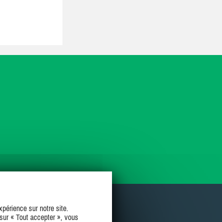
périence sur notre site.
sur « Tout accepter », vous