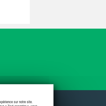
périence sur notre site.