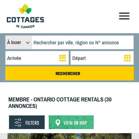
À louer
MEMBRE - ONTARIO COTTAGE RENTALS (30
ANNONCES)
FILTERS
VIEW ON MAP