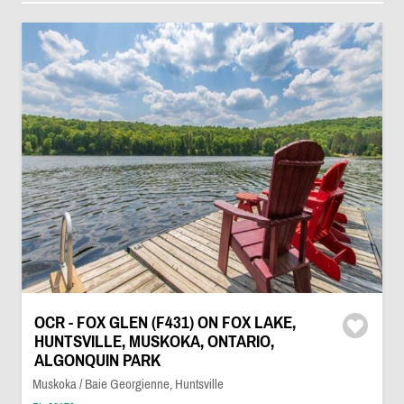
OCR - FOX GLEN (F431) ON FOX LAKE,
HUNTSVILLE, MUSKOKA, ONTARIO,
ALGONQUIN PARK
Muskoka / Baie Georgienne, Huntsville