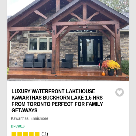
LUXURY WATERFRONT LAKEHOUSE
KAWARTHAS BUCKHORN LAKE 1.5 HRS
FROM TORONTO PERFECT FOR FAMILY
GETAWAYS
Kawarthas, Ennismore
DI-39016
(11)