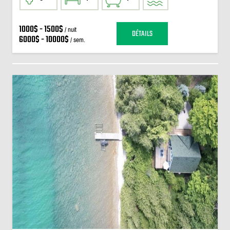
1000$ - 1500$
/ nuit
DÉTAILS
6000$ - 10000$
/ sem.