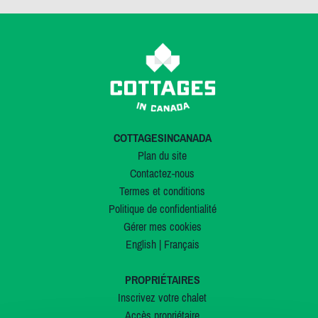
COTTAGESINCANADA
Plan du site
Contactez-nous
Termes et conditions
Politique de confidentialité
Gérer mes cookies
English
|
Français
PROPRIÉTAIRES
Inscrivez votre chalet
Accès propriétaire