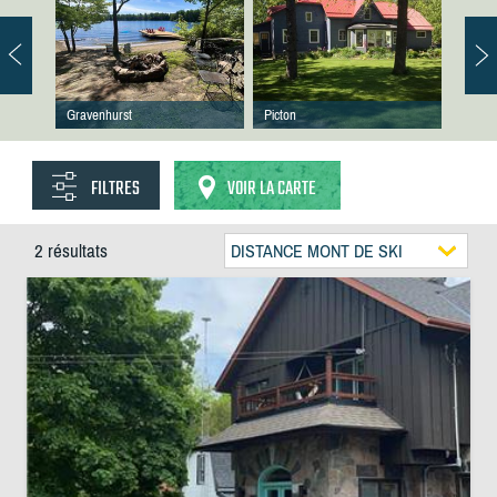
Gravenhurst
Picton
FILTRES
VOIR LA CARTE
2 résultats
DISTANCE MONT DE SKI