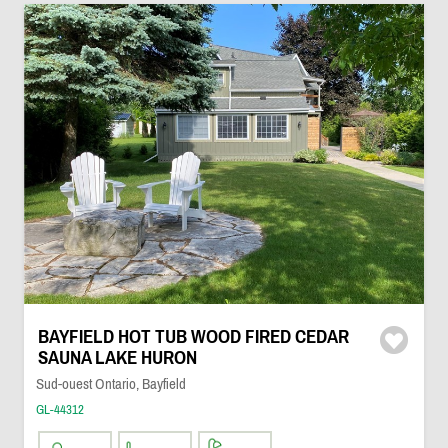
BAYFIELD HOT TUB WOOD FIRED CEDAR
SAUNA LAKE HURON
Sud-ouest Ontario, Bayfield
GL-44312