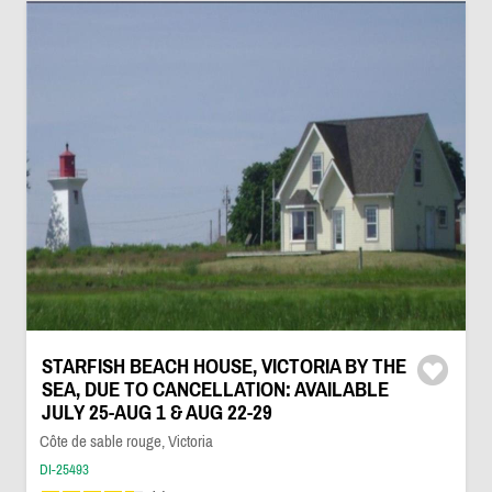
STARFISH BEACH HOUSE, VICTORIA BY THE
SEA, DUE TO CANCELLATION: AVAILABLE
JULY 25-AUG 1 & AUG 22-29
Côte de sable rouge, Victoria
DI-25493