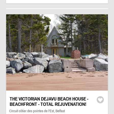
THE VICTORIAN DEJAVU BEACH HOUSE -
BEACHFRONT - TOTAL REJUVENATION!
Circuit côtier des pointes de l'Est, Belfast