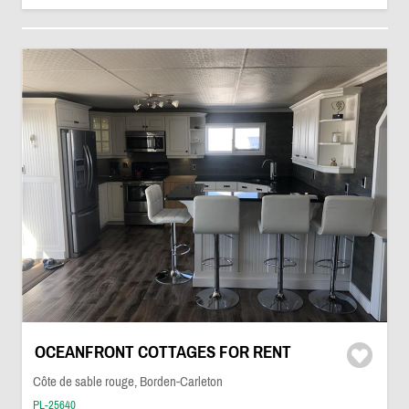
OCEANFRONT COTTAGES FOR RENT
Côte de sable rouge, Borden-Carleton
PL-25640