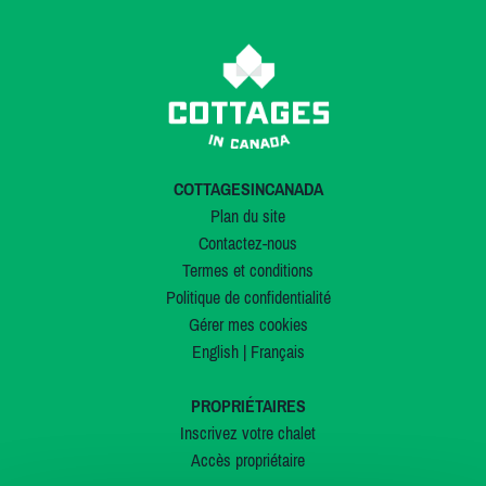
COTTAGESINCANADA
Plan du site
Contactez-nous
Termes et conditions
Politique de confidentialité
Gérer mes cookies
English
|
Français
PROPRIÉTAIRES
Inscrivez votre chalet
Accès propriétaire