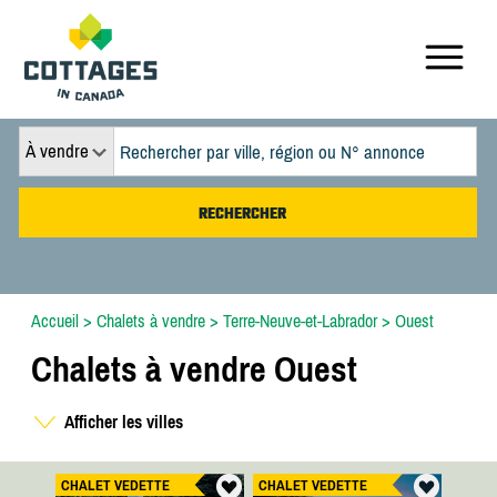
À vendre
Accueil
>
Chalets à vendre
>
Terre-Neuve-et-Labrador
>
Ouest
Chalets à vendre Ouest
Afficher les villes
CHALET VEDETTE
CHALET VEDETTE