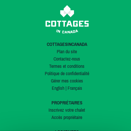
COTTAGESINCANADA
Plan du site
Contactez-nous
Termes et conditions
Politique de confidentialité
Gérer mes cookies
English
|
Français
PROPRIÉTAIRES
Inscrivez votre chalet
Accès propriétaire