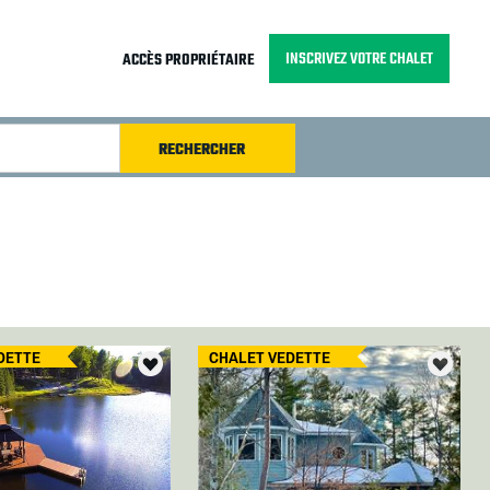
INSCRIVEZ VOTRE CHALET
ACCÈS PROPRIÉTAIRE
DETTE
CHALET VEDETTE