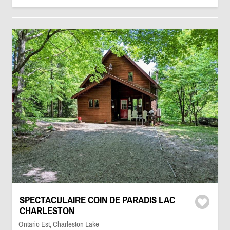
SPECTACULAIRE COIN DE PARADIS LAC
CHARLESTON
Ontario Est, Charleston Lake