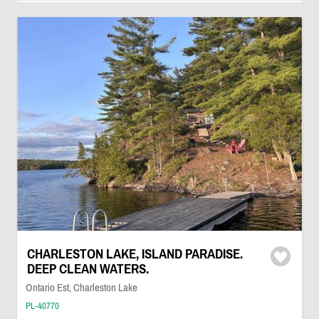
CHARLESTON LAKE, ISLAND PARADISE.
DEEP CLEAN WATERS.
Ontario Est, Charleston Lake
PL-40770