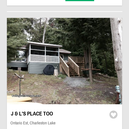
J & L'S PLACE TOO
Ontario Est, Charleston Lake