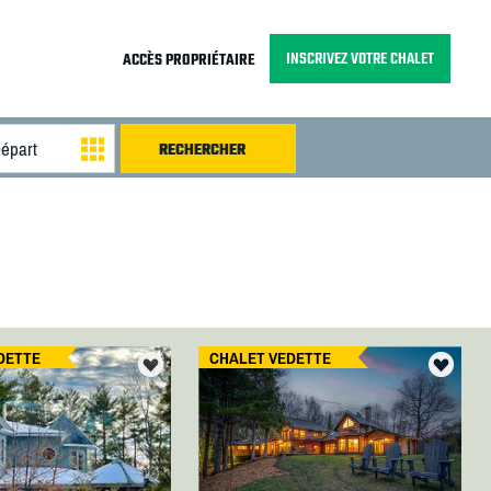
INSCRIVEZ VOTRE CHALET
ACCÈS PROPRIÉTAIRE
DETTE
CHALET VEDETTE