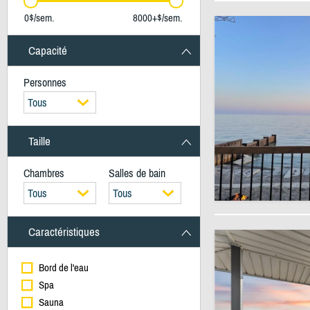
0$/sem.
8000+$/sem.
Capacité
Personnes
Tous
Taille
Chambres
Salles de bain
Tous
Tous
Caractéristiques
Bord de l'eau
Spa
Sauna