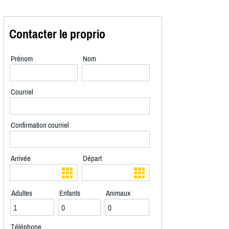
Contacter le proprio
Prénom
Nom
Courriel
Confirmation courriel
Arrivée
Départ
Adultes
Enfants
Animaux
Téléphone