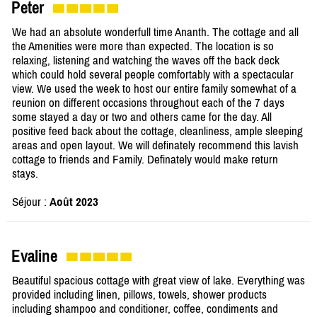
Peter
We had an absolute wonderfull time Ananth. The cottage and all
the Amenities were more than expected. The location is so
relaxing, listening and watching the waves off the back deck
which could hold several people comfortably with a spectacular
view. We used the week to host our entire family somewhat of a
reunion on different occasions throughout each of the 7 days
some stayed a day or two and others came for the day. All
positive feed back about the cottage, cleanliness, ample sleeping
areas and open layout. We will definately recommend this lavish
cottage to friends and Family. Definately would make return
stays.
Séjour :
Août 2023
Evaline
Beautiful spacious cottage with great view of lake. Everything was
provided including linen, pillows, towels, shower products
including shampoo and conditioner, coffee, condiments and