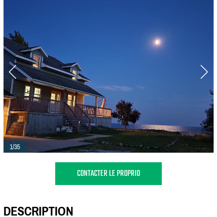
1/35
CONTACTER LE PROPRIO
DESCRIPTION