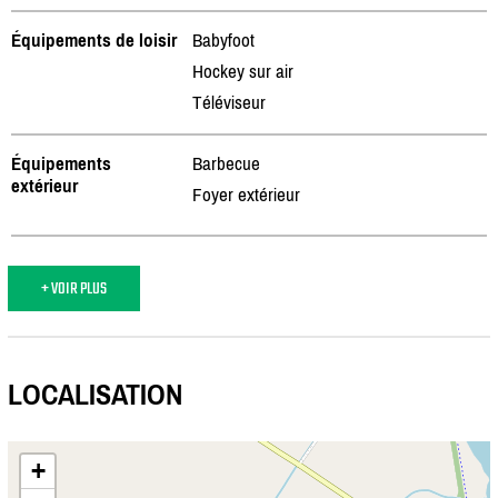
Équipements de loisir
Babyfoot
Hockey sur air
Téléviseur
Équipements
Barbecue
extérieur
Foyer extérieur
+ VOIR PLUS
LOCALISATION
+