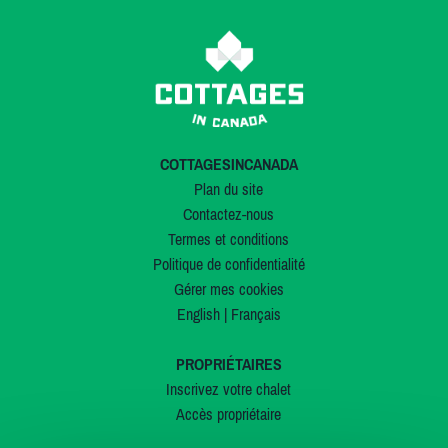
COTTAGESINCANADA
Plan du site
Contactez-nous
Termes et conditions
Politique de confidentialité
Gérer mes cookies
English
|
Français
PROPRIÉTAIRES
Inscrivez votre chalet
Accès propriétaire