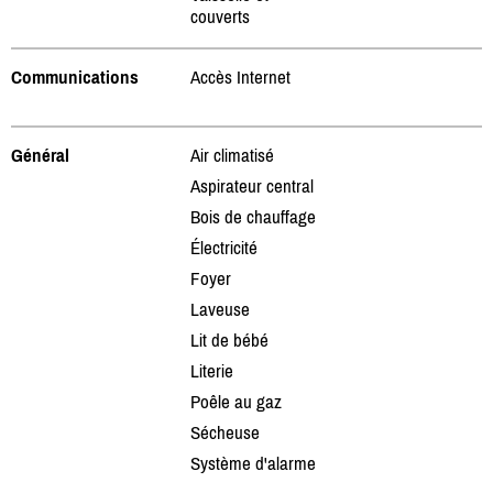
couverts
Communications
Accès Internet
Général
Air climatisé
Aspirateur central
Bois de chauffage
Électricité
Foyer
Laveuse
Lit de bébé
Literie
Poêle au gaz
Sécheuse
Système d'alarme