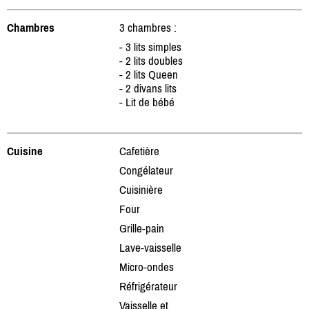
Chambres
3 chambres :
- 3 lits simples
- 2 lits doubles
- 2 lits Queen
- 2 divans lits
- Lit de bébé
Cuisine
Cafetière
Congélateur
Cuisinière
Four
Grille-pain
Lave-vaisselle
Micro-ondes
Réfrigérateur
Vaisselle et