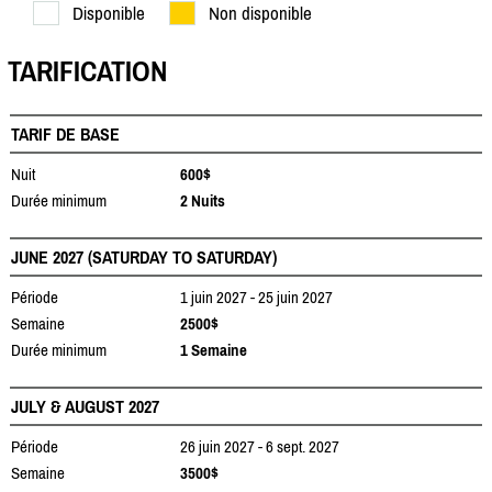
Disponible
Non disponible
TARIFICATION
TARIF DE BASE
Nuit
600$
Durée minimum
2 Nuits
JUNE 2027 (SATURDAY TO SATURDAY)
Période
1 juin 2027 - 25 juin 2027
Semaine
2500$
Durée minimum
1 Semaine
JULY & AUGUST 2027
Période
26 juin 2027 - 6 sept. 2027
Semaine
3500$