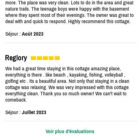
more. The place was very clean. Lots to do in the area and great
nature trails. The teenage boys were happy with the basement
where they spent most of their evenings. The owner was great to
deal with and quick to respond. Highly recommend this cottage.
Séjour :
Août 2023
Reglory
We had a great time staying in this cottage amazing place,
everything is there . like beach , kayaking, fishing, volleyball ,
golfing etc . Its a beautiful area. Not only that staying in a clean
cottage was relaxing. We was very impressed with this cottage
everything clean. Thank you so much owner! We can't wait to
comeback.
Séjour :
Juillet 2023
Voir plus d'évaluations