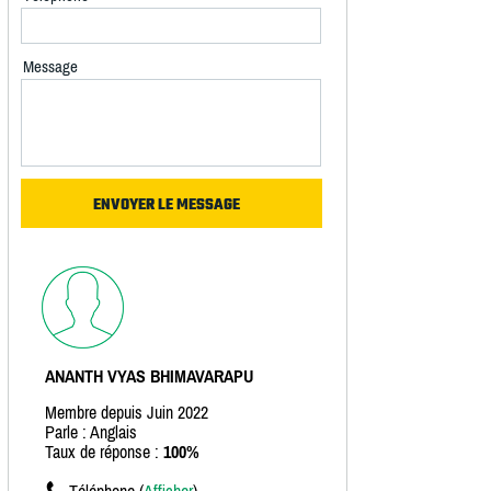
Message
ANANTH VYAS BHIMAVARAPU
Membre depuis Juin 2022
Parle : Anglais
Taux de réponse :
100%