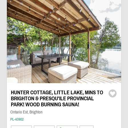
HUNTER COTTAGE, LITTLE LAKE, MINS TO
BRIGHTON & PRESQU'ILE PROVINCIAL
PARK! WOOD BURNING SAUNA!
Ontario Est, Brighton
PL-43902