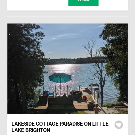
LAKESIDE COTTAGE PARADISE ON LITTLE
LAKE BRIGHTON