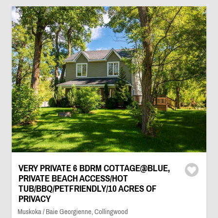
VERY PRIVATE 6 BDRM COTTAGE@BLUE,
PRIVATE BEACH ACCESS/HOT
TUB/BBQ/PETFRIENDLY/10 ACRES OF
PRIVACY
Muskoka / Baie Georgienne, Collingwood