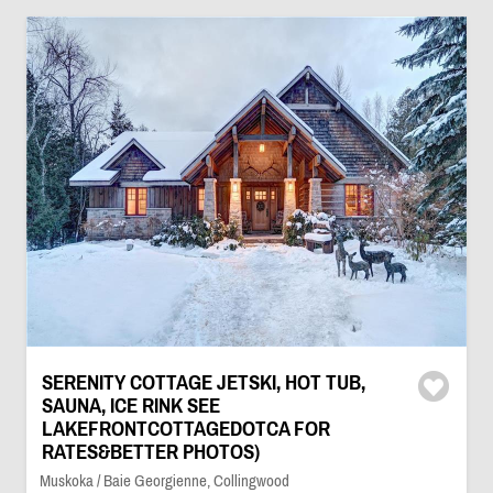
SERENITY COTTAGE JETSKI, HOT TUB,
SAUNA, ICE RINK SEE
LAKEFRONTCOTTAGEDOTCA FOR
RATES&BETTER PHOTOS)
Muskoka / Baie Georgienne, Collingwood