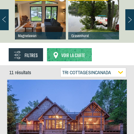
Magnetawan
Gravenhurst
FILTRES
VOIR LA CARTE
11 résultats
TRI COTTAGESINCANADA