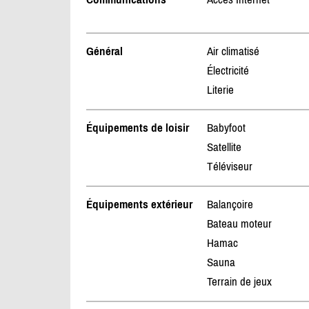
Général
Air climatisé
Électricité
Literie
Équipements de loisir
Babyfoot
Satellite
Téléviseur
Équipements extérieur
Balançoire
Bateau moteur
Hamac
Sauna
Terrain de jeux