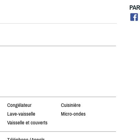
PAR
Congélateur
Cuisinière
Lave-vaisselle
Micro-ondes
Vaisselle et couverts
Téléphone (Appels