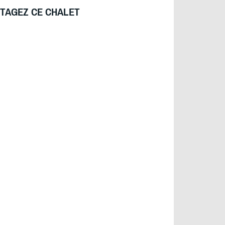
TAGEZ CE CHALET