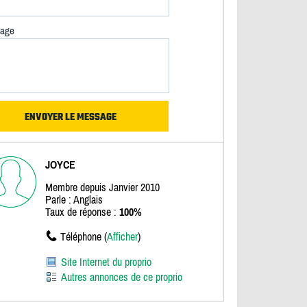
age
JOYCE
Membre depuis Janvier 2010
Parle : Anglais
Taux de réponse :
100%
Téléphone (
Afficher
)
Site Internet du proprio
Autres annonces de ce proprio