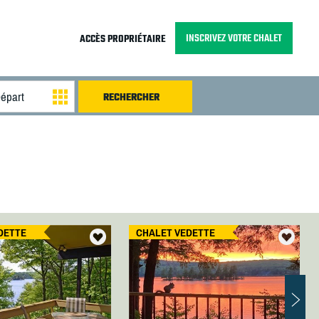
INSCRIVEZ VOTRE CHALET
ACCÈS PROPRIÉTAIRE
DETTE
CHALET VEDETTE