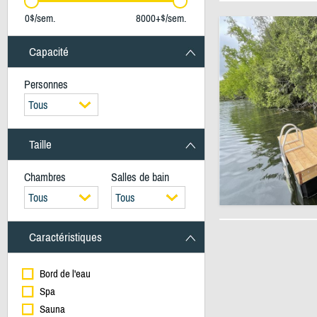
0$/sem.
8000+$/sem.
Capacité
Personnes
Tous
Taille
Chambres
Salles de bain
Tous
Tous
Caractéristiques
Bord de l'eau
Spa
Sauna