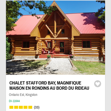
CHALET STAFFORD BAY, MAGNIFIQUE
MAISON EN RONDINS AU BORD DU RIDEAU
Ontario Est, Kingston
DI-11644
(33)