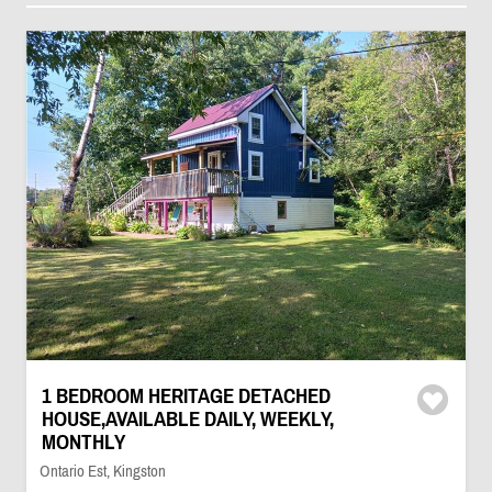
1 BEDROOM HERITAGE DETACHED
HOUSE,AVAILABLE DAILY, WEEKLY,
MONTHLY
Ontario Est, Kingston