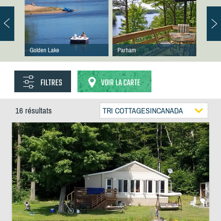
Golden Lake
Parham
FILTRES
VOIR LA CARTE
16 résultats
TRI COTTAGESINCANADA