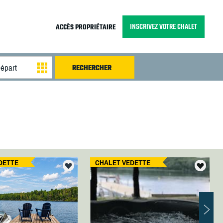
INSCRIVEZ VOTRE CHALET
ACCÈS PROPRIÉTAIRE
DETTE
CHALET VEDETTE