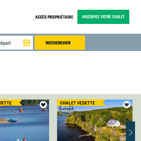
INSCRIVEZ VOTRE CHALET
ACCÈS PROPRIÉTAIRE
DETTE
CHALET VEDETTE