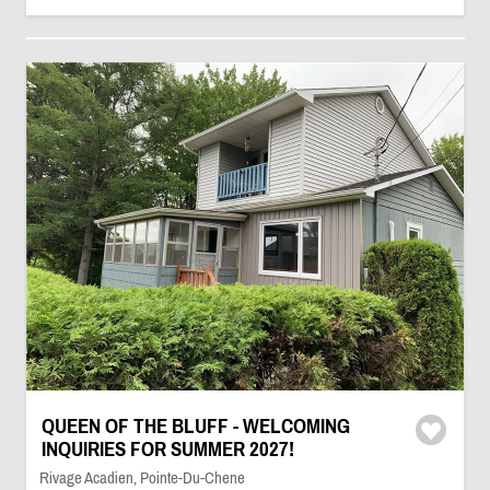
QUEEN OF THE BLUFF - WELCOMING
INQUIRIES FOR SUMMER 2027!
Rivage Acadien, Pointe-Du-Chene