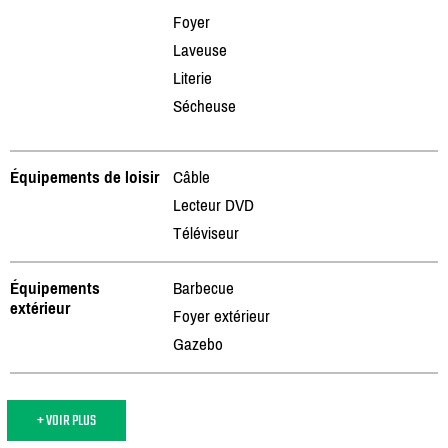
Foyer
Laveuse
Literie
Sécheuse
Équipements de loisir
Câble
Lecteur DVD
Téléviseur
Équipements
Barbecue
extérieur
Foyer extérieur
Gazebo
+ VOIR PLUS