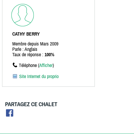
CATHY BERRY
Membre depuis Mars 2009
Parle : Anglais
Taux de réponse :
100%
Téléphone (
Afficher
)
Site Internet du proprio
PARTAGEZ CE CHALET