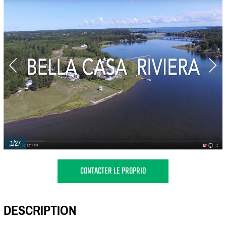
1/27
CONTACTER LE PROPRIO
DESCRIPTION