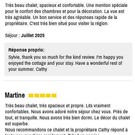
Très beau chalet, spacieux et confortable. Une mention spéciale
pour le confort des chambres et pour la décoration. La vue est
très agréable. Un bon service et des réponses rapide de la
propriétaire. C'est très bien situé pour visiter la région.
Séjour :
Juillet 2025
Réponse proprio:
Sylvie, thank you so much for the kind review. I'm happy you
enjoyed the cottage and your stay. Have a wonderful rest of
your summer. Cathy
Martine
Très beau chalet, très spacieux et propre. Lits vraiment
confortables. Nous avons adoré notre séjour chez vous. Près de
tout, et tranquille. Nous avons très bien dormi. Le décor du chalet
est superbe.
Nous recommandons ce chalet et la propriétaire Cathy répond à