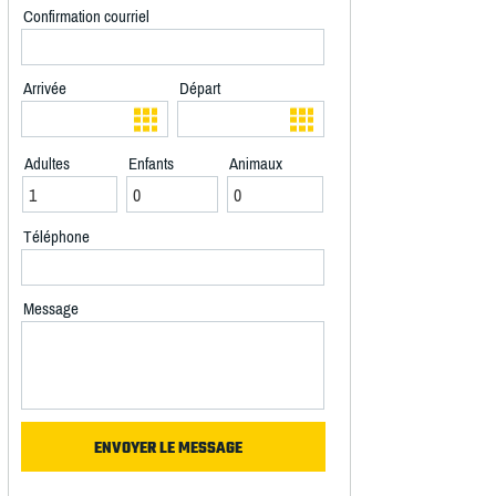
Confirmation courriel
Arrivée
Départ
Adultes
Enfants
Animaux
Téléphone
Message