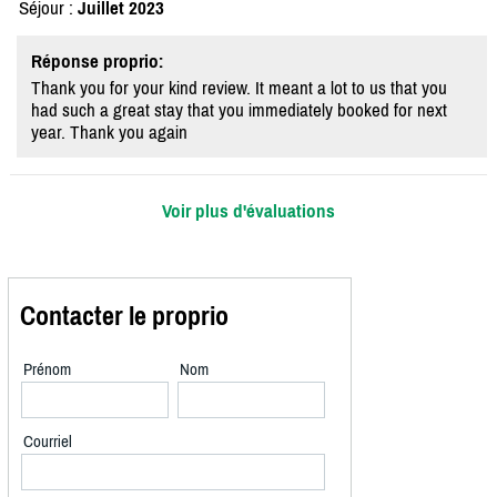
Séjour :
Juillet 2023
Réponse proprio:
Thank you for your kind review. It meant a lot to us that you
had such a great stay that you immediately booked for next
year. Thank you again
Voir plus d'évaluations
Contacter le proprio
Prénom
Nom
Courriel