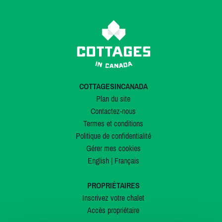
COTTAGESINCANADA
Plan du site
Contactez-nous
Termes et conditions
Politique de confidentialité
Gérer mes cookies
English
|
Français
PROPRIÉTAIRES
Inscrivez votre chalet
Accès propriétaire