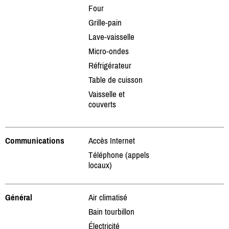
Four
Grille-pain
Lave-vaisselle
Micro-ondes
Réfrigérateur
Table de cuisson
Vaisselle et
couverts
Communications
Accès Internet
Téléphone (appels
locaux)
Général
Air climatisé
Bain tourbillon
Électricité