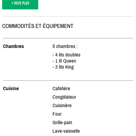
+ VOIR PLUS
COMMODITÉS ET ÉQUIPEMENT
Chambres
5 chambres :
- 4 lits doubles
- 1 lit Queen
- 3 lits King
Cuisine
Cafetière
Congélateur
Cuisinière
Four
Grille-pain
Lave-vaisselle