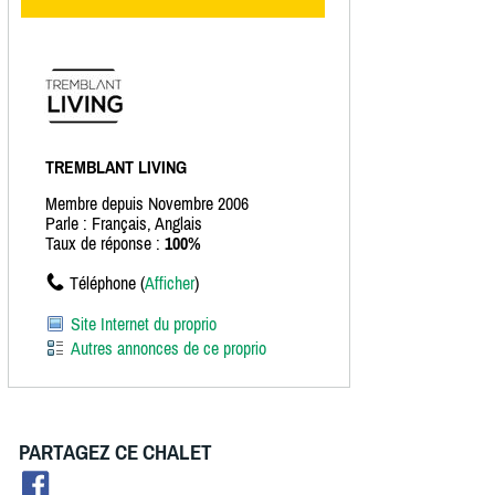
TREMBLANT LIVING
Membre depuis Novembre 2006
Parle : Français, Anglais
Taux de réponse :
100%
Téléphone (
Afficher
)
Site Internet du proprio
Autres annonces de ce proprio
PARTAGEZ CE CHALET