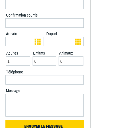
Confirmation courriel
Arrivée
Départ
Adultes
Enfants
Animaux
Téléphone
Message