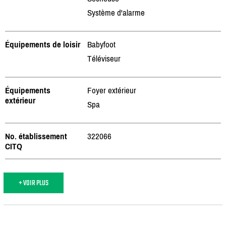
Système d'alarme
Équipements de loisir
Babyfoot
Téléviseur
Équipements
Foyer extérieur
extérieur
Spa
No. établissement
322066
CITQ
+ VOIR PLUS