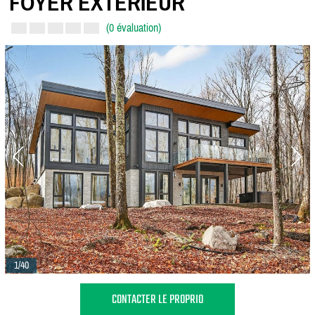
FOYER EXTÉRIEUR
(0 évaluation)
1/40
CONTACTER LE PROPRIO