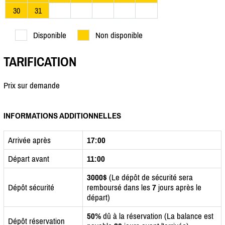
30
31
Disponible
Non disponible
TARIFICATION
Prix sur demande
INFORMATIONS ADDITIONNELLES
Arrivée après
17:00
Départ avant
11:00
3000$
(Le dépôt de sécurité sera
Dépôt sécurité
remboursé dans les
7
jours après le
départ)
50%
dû à la réservation (La balance est
Dépôt réservation