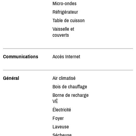
Micro-ondes
Réfrigérateur
Table de cuisson
Vaisselle et
couverts
Communications
Accès Internet
Général
Air climatisé
Bois de chauffage
Borne de recharge
VÉ
Électricité
Foyer
Laveuse
Sécheuse