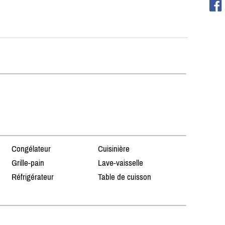
Congélateur
Cuisinière
Grille-pain
Lave-vaisselle
Réfrigérateur
Table de cuisson