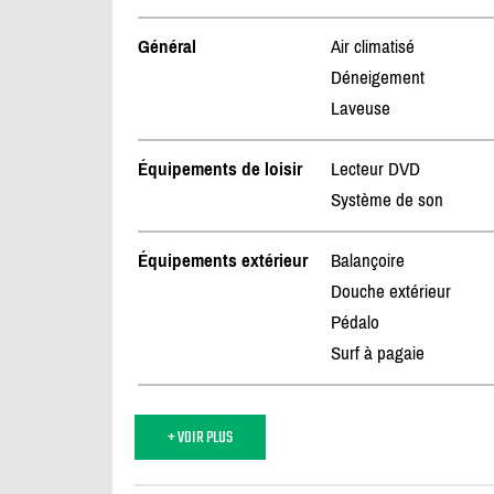
Général
Air climatisé
Déneigement
Laveuse
Équipements de loisir
Lecteur DVD
Système de son
Équipements extérieur
Balançoire
Douche extérieur
Pédalo
Surf à pagaie
+ VOIR PLUS