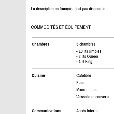
La description en français n'est pas disponible.
COMMODITÉS ET ÉQUIPEMENT
Chambres
5 chambres :
- 10 lits simples
- 2 lits Queen
- 1 lit King
Cuisine
Cafetière
Four
Micro-ondes
Vaisselle et couverts
Communications
Accès Internet