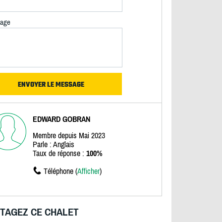
age
EDWARD GOBRAN
Membre depuis Mai 2023
Parle : Anglais
Taux de réponse :
100%
Téléphone (
Afficher
)
TAGEZ CE CHALET