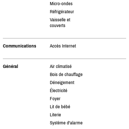
Micro-ondes
Réfrigérateur
Vaisselle et
couverts
Communications
Accès Internet
Général
Air climatisé
Bois de chauffage
Déneigement
Électricité
Foyer
Lit de bébé
Literie
Système d'alarme