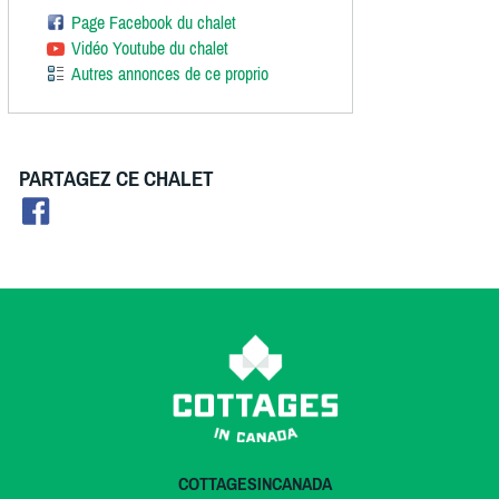
Page Facebook du chalet
Vidéo Youtube du chalet
Autres annonces de ce proprio
PARTAGEZ CE CHALET
COTTAGESINCANADA