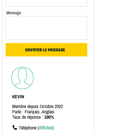
Message
KEVIN
Membre depuis Octobre 2022
Parle : Français, Anglais
Taux de réponse :
100%
Téléphone (
Afficher
)