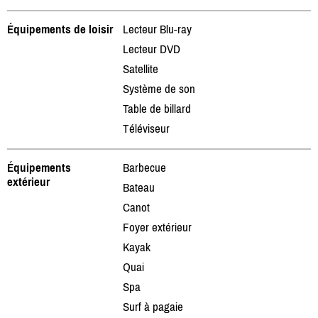
Équipements de loisir
Lecteur Blu-ray
Lecteur DVD
Satellite
Système de son
Table de billard
Téléviseur
Équipements
Barbecue
extérieur
Bateau
Canot
Foyer extérieur
Kayak
Quai
Spa
Surf à pagaie