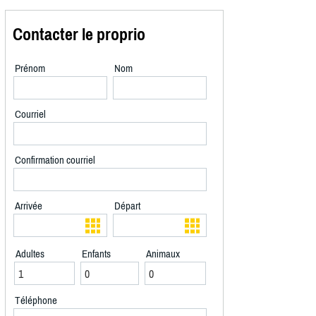
Contacter le proprio
Prénom
Nom
Courriel
Confirmation courriel
Arrivée
Départ
Adultes
Enfants
Animaux
Téléphone