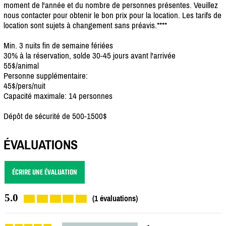
moment de l'année et du nombre de personnes présentes. Veuillez
nous contacter pour obtenir le bon prix pour la location. Les tarifs de
location sont sujets à changement sans préavis.****
Min. 3 nuits fin de semaine fériées
30% à la réservation, solde 30-45 jours avant l'arrivée
55$/animal
Personne supplémentaire:
45$/pers/nuit
Capacité maximale: 14 personnes
Dépôt de sécurité de 500-1500$
ÉVALUATIONS
ÉCRIRE UNE ÉVALUATION
5.0
(1 évaluations)