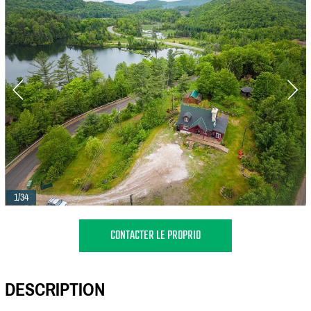
1/34
CONTACTER LE PROPRIO
DESCRIPTION