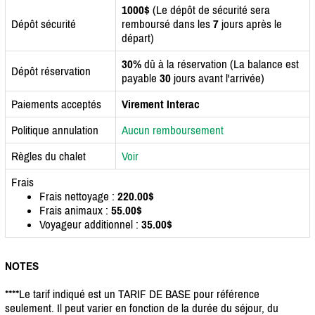
1000$
(Le dépôt de sécurité sera
Dépôt sécurité
remboursé dans les
7
jours après le
départ)
30%
dû à la réservation (La balance est
Dépôt réservation
payable
30
jours avant l'arrivée)
Paiements acceptés
Virement Interac
Politique annulation
Aucun remboursement
Règles du chalet
Voir
Frais
Frais nettoyage :
220.00$
Frais animaux :
55.00$
Voyageur additionnel :
35.00$
NOTES
****Le tarif indiqué est un TARIF DE BASE pour référence
seulement. Il peut varier en fonction de la durée du séjour, du