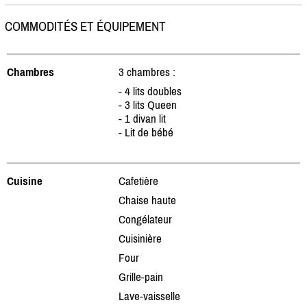
COMMODITÉS ET ÉQUIPEMENT
Chambres
3 chambres :
- 4 lits doubles
- 3 lits Queen
- 1 divan lit
- Lit de bébé
Cuisine
Cafetière
Chaise haute
Congélateur
Cuisinière
Four
Grille-pain
Lave-vaisselle