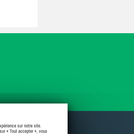
périence sur notre site.
sur « Tout accepter », vous