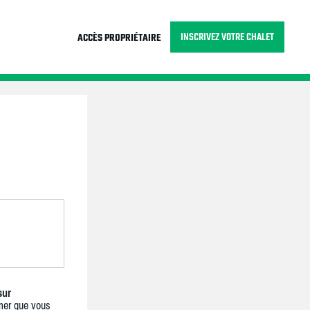
INSCRIVEZ VOTRE CHALET
ACCÈS PROPRIÉTAIRE
sur
mer que vous