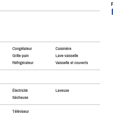
Congélateur
Cuisinière
Grille-pain
Lave-vaisselle
Réfrigérateur
Vaisselle et couverts
Électricité
Laveuse
Sécheuse
Téléviseur