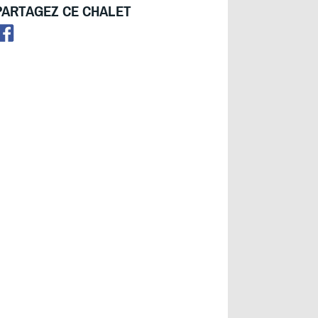
PARTAGEZ CE CHALET