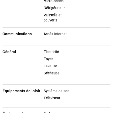
Micro-ondes
Réfrigérateur
Vaisselle et
couverts
Communications
Accès Internet
Général
Électricité
Foyer
Laveuse
Sécheuse
Équipements de loisir
Système de son
Téléviseur