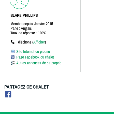
BLAKE PHILLIPS
Membre depuis Janvier 2015
Parle : Anglais
Taux de réponse :
100%
Téléphone (
Afficher
)
Site Internet du proprio
Page Facebook du chalet
Autres annonces de ce proprio
PARTAGEZ CE CHALET