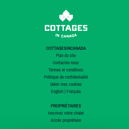
COTTAGESINCANADA
Plan du site
Contactez-nous
Termes et conditions
Politique de confidentialité
Gérer mes cookies
English
|
Français
PROPRIÉTAIRES
Inscrivez votre chalet
Accès propriétaire