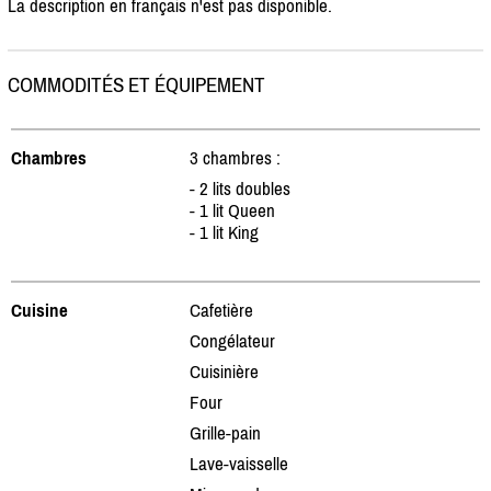
La description en français n'est pas disponible.
COMMODITÉS ET ÉQUIPEMENT
Chambres
3 chambres :
- 2 lits doubles
- 1 lit Queen
- 1 lit King
Cuisine
Cafetière
Congélateur
Cuisinière
Four
Grille-pain
Lave-vaisselle