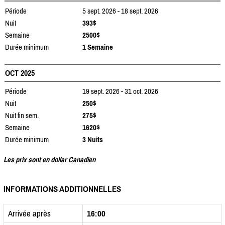
Période
5 sept. 2026 - 18 sept. 2026
Nuit
393$
Semaine
2500$
Durée minimum
1 Semaine
OCT 2025
Période
19 sept. 2026 - 31 oct. 2026
Nuit
250$
Nuit fin sem.
275$
Semaine
1620$
Durée minimum
3 Nuits
Les prix sont en dollar Canadien
INFORMATIONS ADDITIONNELLES
Arrivée après
16:00