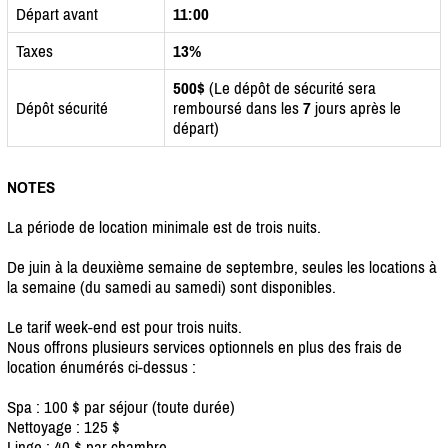
Départ avant
11:00
Taxes
13%
500$
(Le dépôt de sécurité sera
Dépôt sécurité
remboursé dans les
7
jours après le
départ)
NOTES
La période de location minimale est de trois nuits.
De juin à la deuxième semaine de septembre, seules les locations à
la semaine (du samedi au samedi) sont disponibles.
Le tarif week-end est pour trois nuits.
Nous offrons plusieurs services optionnels en plus des frais de
location énumérés ci-dessus :
Spa : 100 $ par séjour (toute durée)
Nettoyage : 125 $
Linge : 40 $ par chambre