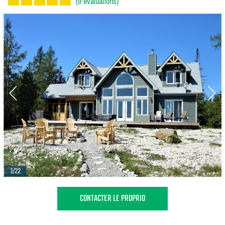
(9 évaluations)
1/22
CONTACTER LE PROPRIO