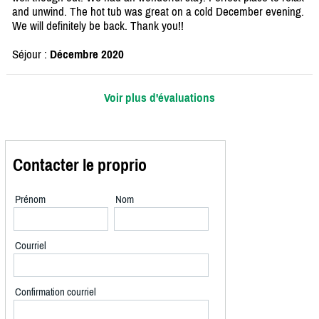
and unwind. The hot tub was great on a cold December evening.
We will definitely be back. Thank you!!
Séjour :
Décembre 2020
Voir plus d'évaluations
Contacter le proprio
Prénom
Nom
Courriel
Confirmation courriel