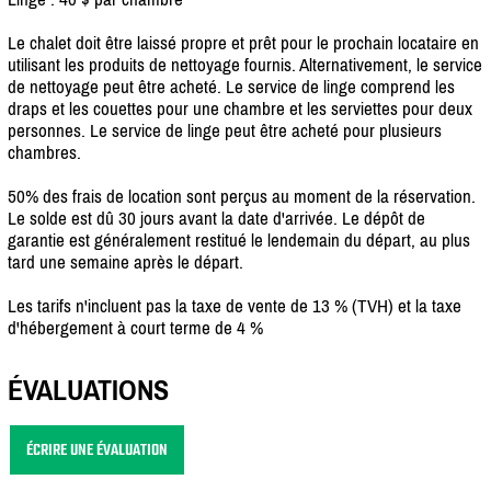
Le chalet doit être laissé propre et prêt pour le prochain locataire en
utilisant les produits de nettoyage fournis. Alternativement, le service
de nettoyage peut être acheté. Le service de linge comprend les
draps et les couettes pour une chambre et les serviettes pour deux
personnes. Le service de linge peut être acheté pour plusieurs
chambres.
50% des frais de location sont perçus au moment de la réservation.
Le solde est dû 30 jours avant la date d'arrivée. Le dépôt de
garantie est généralement restitué le lendemain du départ, au plus
tard une semaine après le départ.
Les tarifs n'incluent pas la taxe de vente de 13 % (TVH) et la taxe
d'hébergement à court terme de 4 %
ÉVALUATIONS
ÉCRIRE UNE ÉVALUATION