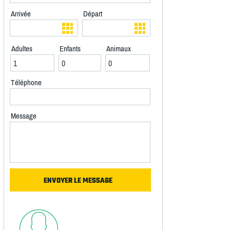
Arrivée
Départ
Adultes
Enfants
Animaux
Téléphone
Message