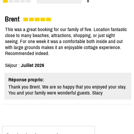
0
Brent
This was a great booking for our family of five. Location fantastic
close to many beaches, attractions, shopping, or just sight
seeing. For one week it was a comfortable both inside and out
with large grounds makes it an enjoyable cottage experience.
Recommended indeed.
Séjour :
Juillet 2026
Réponse proprio:
Thank you Brent. We are so happy that you enjoyed your stay.
You and your family were wonderful guests. Stacy