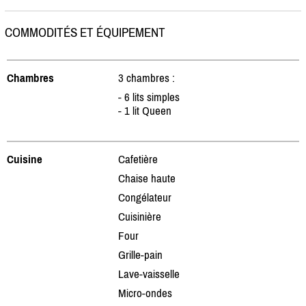
COMMODITÉS ET ÉQUIPEMENT
Chambres
3 chambres :
- 6 lits simples
- 1 lit Queen
Cuisine
Cafetière
Chaise haute
Congélateur
Cuisinière
Four
Grille-pain
Lave-vaisselle
Micro-ondes