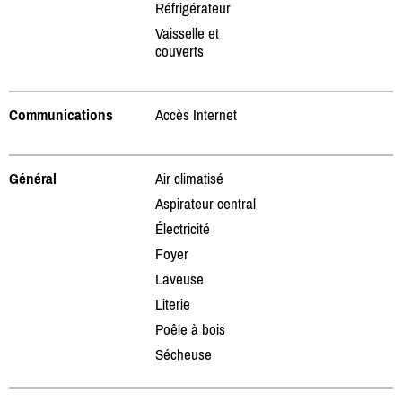
Réfrigérateur
Vaisselle et
couverts
Communications
Accès Internet
Général
Air climatisé
Aspirateur central
Électricité
Foyer
Laveuse
Literie
Poêle à bois
Sécheuse