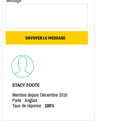
Message
STACY FOOTE
Membre depuis Décembre 2016
Parle : Anglais
Taux de réponse :
100%