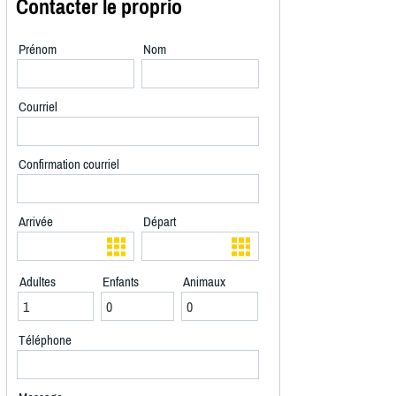
Contacter le proprio
Prénom
Nom
Courriel
Confirmation courriel
Arrivée
Départ
Adultes
Enfants
Animaux
Téléphone