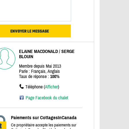
ELAINE MACDONALD / SERGE
BLOUIN
Membre depuis Mai 2013
Parle : Français, Anglais
Taux de réponse :
100%
Téléphone (
Afficher
)
Page Facebook du chalet
Paiements sur CottagesInCanada
Ce propriétaire accepte les paiements sur