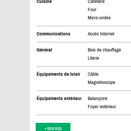
Cuisine
Cafetière
Four
Micro-ondes
Communications
Accès Internet
Général
Bois de chauffage
Literie
Équipements de loisir
Câble
Magnétoscope
Équipements extérieur
Balançoire
Foyer extérieur
+ VOIR PLUS