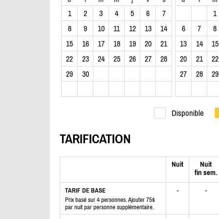
1
2
3
4
5
6
7
1
8
9
10
11
12
13
14
6
7
8
15
16
17
18
19
20
21
13
14
15
22
23
24
25
26
27
28
20
21
22
29
30
27
28
29
Disponible
TARIFICATION
Nuit
Nuit
fin sem.
-
-
TARIF DE BASE
Prix basé sur 4 personnes. Ajouter 75$
par nuit par personne supplémentaire.