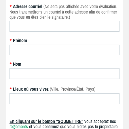
Adresse courriel
(Ne sera pas affichée avec votre évaluation.
*
Nous transmettrons un courriel à cette adresse afin de confirmer
que vous en êtes bien le signataire.)
Prénom
*
Nom
*
Lieux où vous vivez
(Ville, Province/État, Pays)
*
En cliquant sur le bouton "SOUMETTRE"
vous acceptez nos
règlements
et vous confirmez que vous n'êtes pas le propriétaire