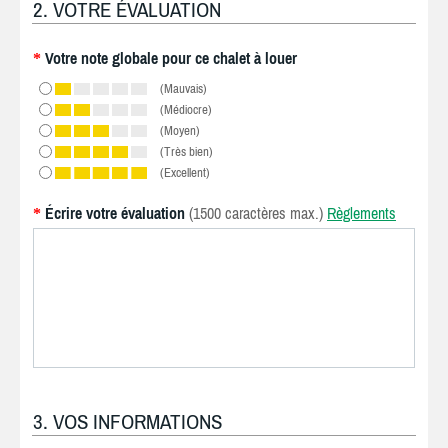
2. VOTRE ÉVALUATION
Votre note globale pour ce chalet à louer
*
(Mauvais)
(Médiocre)
(Moyen)
(Très bien)
(Excellent)
Écrire votre évaluation
(1500 caractères max.)
Règlements
*
3. VOS INFORMATIONS