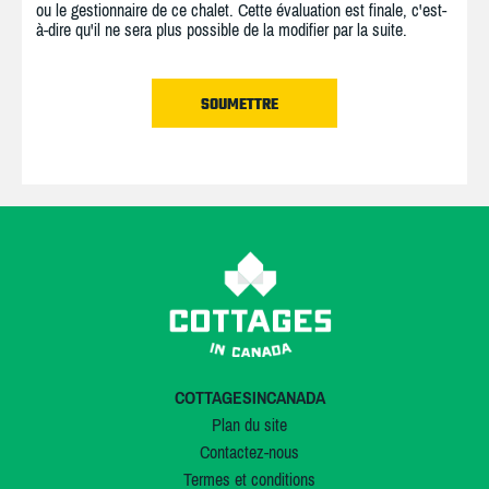
ou le gestionnaire de ce chalet. Cette évaluation est finale, c'est-
à-dire qu'il ne sera plus possible de la modifier par la suite.
COTTAGESINCANADA
Plan du site
Contactez-nous
Termes et conditions