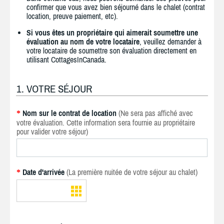
confirmer que vous avez bien séjourné dans le chalet (contrat
location, preuve paiement, etc).
Si vous êtes un propriétaire qui aimerait soumettre une
évaluation au nom de votre locataire
, veuillez demander à
votre locataire de soumettre son évaluation directement en
utilisant CottagesInCanada.
1. VOTRE SÉJOUR
Nom sur le contrat de location
(Ne sera pas affiché avec
*
votre évaluation. Cette information sera fournie au propriétaire
pour valider votre séjour)
Date d'arrivée
(La première nuitée de votre séjour au chalet)
*